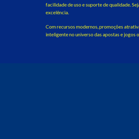
facilidade de uso e suporte de qualidade. S
excelência.
Com recursos modernos, promoções atrativa
inteligente no universo das apostas e jogos o