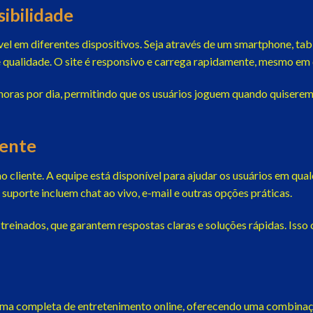
ibilidade
el em diferentes dispositivos. Seja através de um smartphone, ta
 qualidade. O site é responsivo e carrega rapidamente, mesmo em 
 horas por dia, permitindo que os usuários joguem quando quiserem.
iente
 cliente. A equipe está disponível para ajudar os usuários em qu
 suporte incluem chat ao vivo, e-mail e outras opções práticas.
treinados, que garantem respostas claras e soluções rápidas. Isso
 completa de entretenimento online, oferecendo uma combinação 