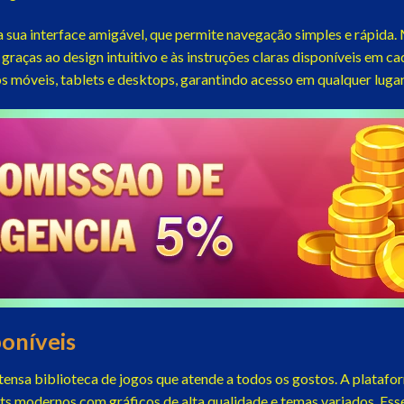
 sua interface amigável, que permite navegação simples e rápida
raças ao design intuitivo e às instruções claras disponíveis em ca
s móveis, tablets e desktops, garantindo acesso em qualquer luga
poníveis
sa biblioteca de jogos que atende a todos os gostos. A plataform
ots modernos com gráficos de alta qualidade e temas variados. Es