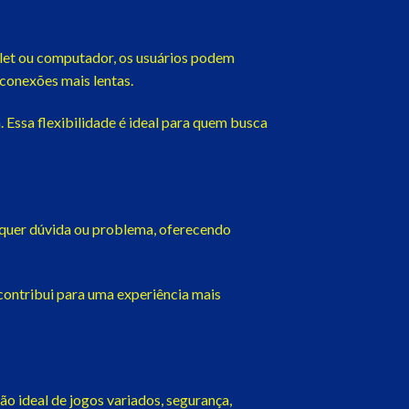
blet ou computador, os usuários podem
conexões mais lentas.
 Essa flexibilidade é ideal para quem busca
alquer dúvida ou problema, oferecendo
 contribui para uma experiência mais
ideal de jogos variados, segurança,