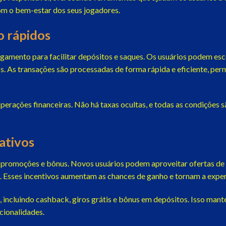
m o bem-estar dos seus jogadores.
 rápidos
ento para facilitar depósitos e saques. Os usuários podem escol
os. As transações são processadas de forma rápida e eficiente, pe
operações financeiras. Não há taxas ocultas, e todas as condições 
ativos
 promoções e bônus. Novos usuários podem aproveitar ofertas de
Esses incentivos aumentam as chances de ganho e tornam a experi
incluindo cashback, giros grátis e bônus em depósitos. Isso mant
cionalidades.