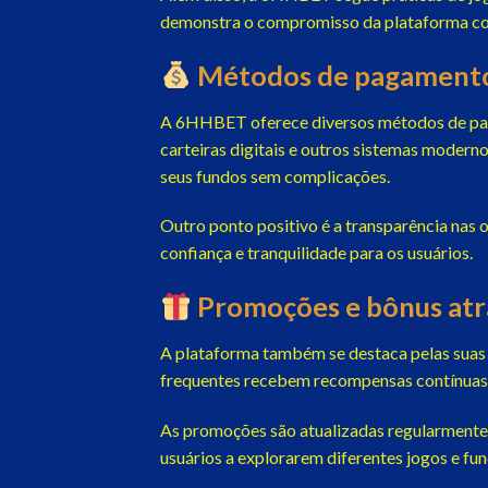
demonstra o compromisso da plataforma co
Métodos de pagamento
A 6HHBET oferece diversos métodos de pagam
carteiras digitais e outros sistemas modern
seus fundos sem complicações.
Outro ponto positivo é a transparência nas 
confiança e tranquilidade para os usuários.
Promoções e bônus atr
A plataforma também se destaca pelas suas
frequentes recebem recompensas contínuas. 
As promoções são atualizadas regularmente, 
usuários a explorarem diferentes jogos e fun